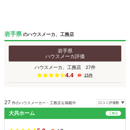
岩手県
のハウスメーカ、工務店
岩手県
ハウスメーカ
評価
ハウスメーカ、工務店 27件
4.4
15件
27
件のハウスメーカー・工務店を掲載中
大共ホーム
工務店