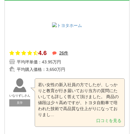
4.6
26件
平均坪単価：
43.95万円
平均購入価格：
3,650万円
若い女性の新入社員の方でしたが、しっか
りと教育が行き届いており当方の質問にた
いなりずしさん
いしても詳しく答えて頂けました。 商品の
値段は少々高めですが、トヨタ自動車で培
見学
われた技術で高品質な仕上がりになってお
りまし...
口コミを見る