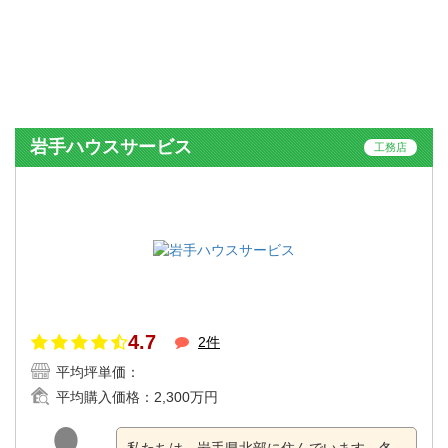
岩手ハウスサービス
工務店
4.7
2件
平均坪単価：
平均購入価格：
2,300万円
私たちは、岩手県北部に住んでいます。冬