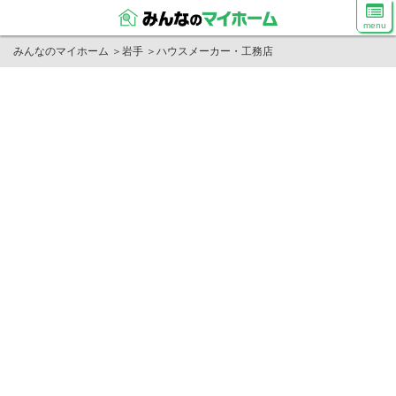
menu
みんなのマイホーム
＞
岩手
＞
ハウスメーカー・工務店