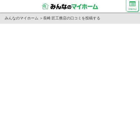
menu
みんなのマイホーム
＞
長崎 匠工務店の口コミを投稿する